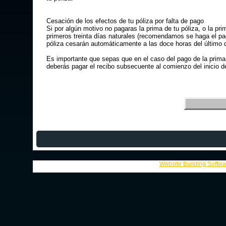
Cesación de los efectos de tu póliza por falta de pago
Si por algún motivo no pagaras la prima de tu póliza, o la pri
primeros treinta días naturales (recomendamos se haga el pag
póliza cesarán automáticamente a las doce horas del último 
Es importante que sepas que en el caso del pago de la prima 
deberás pagar el recibo subsecuente al comienzo del inicio de
Website Building Softw